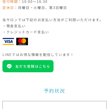
受付時間
：10:00〜16:30
定休日
：月曜日・火曜日、第3日曜日
当サロンでは下記のお支払い方法がご利用いただけます。
・現金支払い
・クレジットカード支払い
LINEではお得な情報を配信しています！
友だち登録はこちら
予約状況