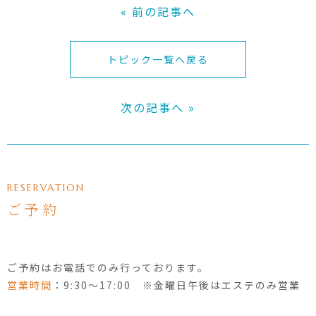
« 前の記事へ
トピック一覧へ戻る
次の記事へ »
RESERVATION
ご予約
ご予約はお電話でのみ行っております。
営業時間
：9:30〜17:00 ※金曜日午後はエステのみ営業