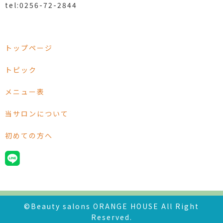
tel:0256-72-2844
トップページ
トピック
メニュー表
当サロンについて
初めての方へ
©Beauty salons ORANGE HOUSE All Right
Reserved.