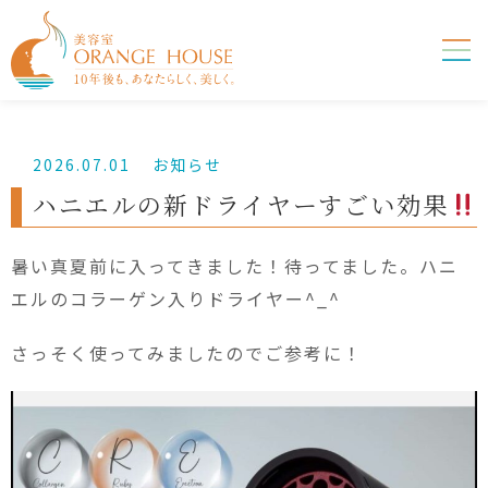
2026.07.01
お知らせ
ハニエルの新ドライヤーすごい効果
暑い真夏前に入ってきました！待ってました。ハニ
エルのコラーゲン入りドライヤー^_^
さっそく使ってみましたのでご参考に！