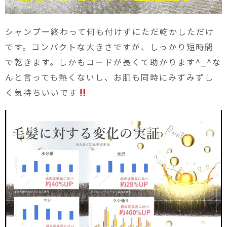
シャンプー終わって何も付けずにただ乾かしただけ
です。コンパクトな大きさですが、しっかり短時間
で乾きます。しかもコードが長くて助かります^_^な
んと言っても熱くないし、お肌も同時にみずみずし
く気持ちいいです