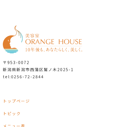
〒953-0072
新潟県新潟市西蒲区鷲ノ木2025-1
tel:0256-72-2844
トップページ
トピック
メニュー表