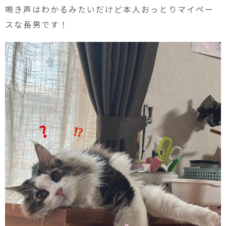
鳴き声はわかるみたいだけど本人おっとりマイペー
スな長男です！