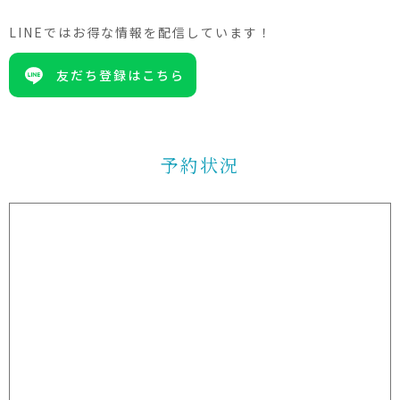
LINEではお得な情報を配信しています！
友だち登録はこちら
予約状況