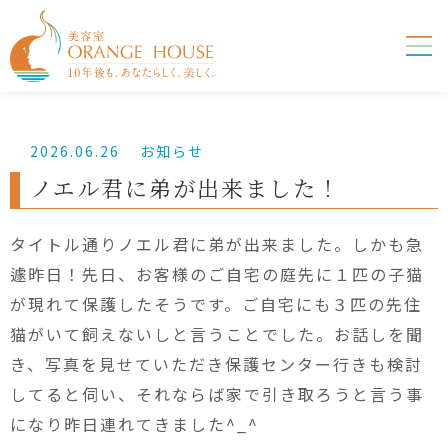
2026.06.26
お知らせ
ノエル君に弟が出来ました！
タイトル通りノエル君に弟が出来ました。しかも急
遽昨日！先日、お客様のご自宅の庭先に１匹の子猫
が現れて保護したそうです。ご自宅にも３匹の先住
猫がいて飼えないしと言うことでした。お話しを聞
き、写真を見せていただき保護センター行きも検討
してると伺い、それならば家で引き取ろうと言う事
になり昨日連れてきました^_^