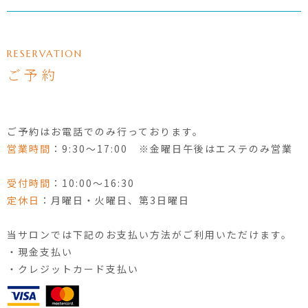
RESERVATION
ご予約
ご予約はお電話でのみ行っております。
営業時間
：9:30〜17:00 ※金曜日午後はエステのみ営業
受付時間
：10:00〜16:30
定休日
：月曜日・火曜日、第3日曜日
当サロンでは下記のお支払い方法がご利用いただけます。
・現金支払い
・クレジットカード支払い