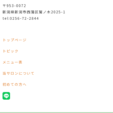
〒953-0072
新潟県新潟市西蒲区鷲ノ木2025-1
tel:0256-72-2844
トップページ
トピック
メニュー表
当サロンについて
初めての方へ