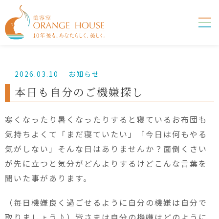
2026.03.10
お知らせ
本日も自分のご機嫌探し
寒くなったり暑くなったりすると寝ているお布団も
気持ちよくて「まだ寝ていたい」「今日は何もやる
気がしない」そんな日はありませんか？面倒くさい
が先に立つと気分がどんよりするけどこんな言葉を
聞いた事があります。
（毎日機嫌良く過ごせるように自分の機嫌は自分で
取りましょう♪）皆さまは自分の機嫌はどのように