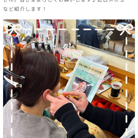
など紹介します！