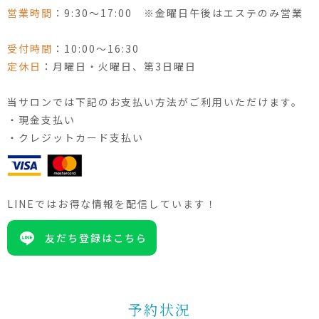
営業時間
：9:30〜17:00 ※金曜日午後はエステのみ営業
受付時間
：10:00〜16:30
定休日
：月曜日・火曜日、第3日曜日
当サロンでは下記のお支払い方法がご利用いただけます。
・現金支払い
・クレジットカード支払い
LINEではお得な情報を配信しています！
友だち登録はこちら
予約状況