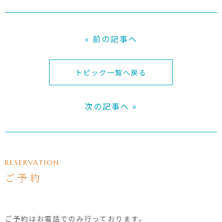
« 前の記事へ
トピック一覧へ戻る
次の記事へ »
RESERVATION
ご予約
ご予約はお電話でのみ行っております。