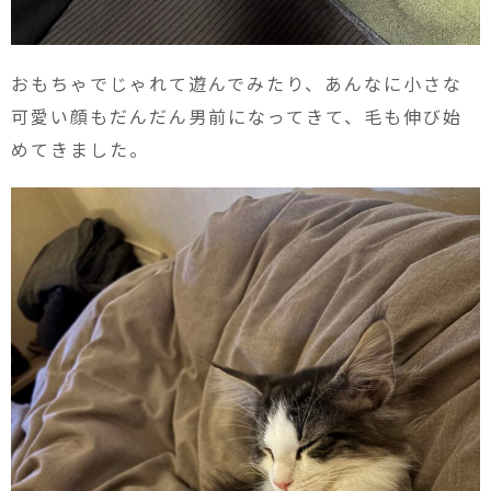
おもちゃでじゃれて遊んでみたり、あんなに小さな
可愛い顔もだんだん男前になってきて、毛も伸び始
めてきました。