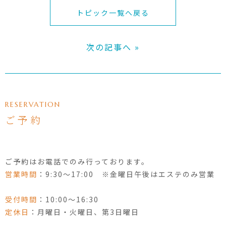
トピック一覧へ戻る
次の記事へ »
RESERVATION
ご予約
ご予約はお電話でのみ行っております。
営業時間
：9:30〜17:00 ※金曜日午後はエステのみ営業
受付時間
：10:00〜16:30
定休日
：月曜日・火曜日、第3日曜日