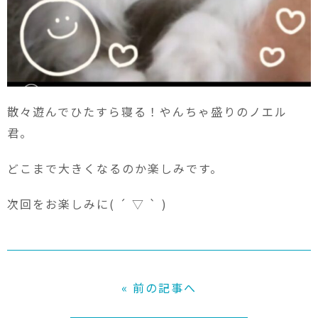
散々遊んでひたすら寝る！やんちゃ盛りのノエル
君。
どこまで大きくなるのか楽しみです。
次回をお楽しみに( ´ ▽ ` )
« 前の記事へ