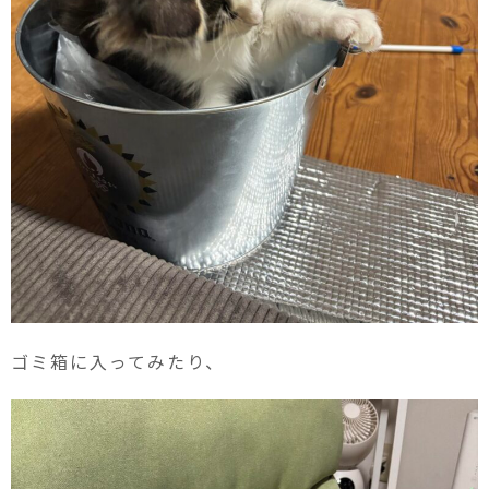
ゴミ箱に入ってみたり、