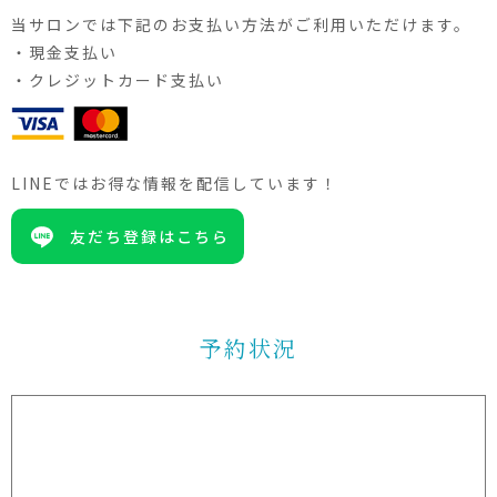
当サロンでは下記のお支払い方法がご利用いただけます。
・現金支払い
・クレジットカード支払い
LINEではお得な情報を配信しています！
友だち登録はこちら
予約状況