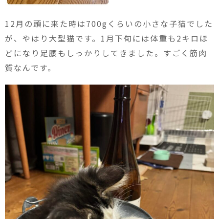
12月の頭に来た時は700gくらいの小さな子猫でした
が、やはり大型猫です。1月下旬には体重も2キロほ
どになり足腰もしっかりしてきました。すごく筋肉
質なんです。