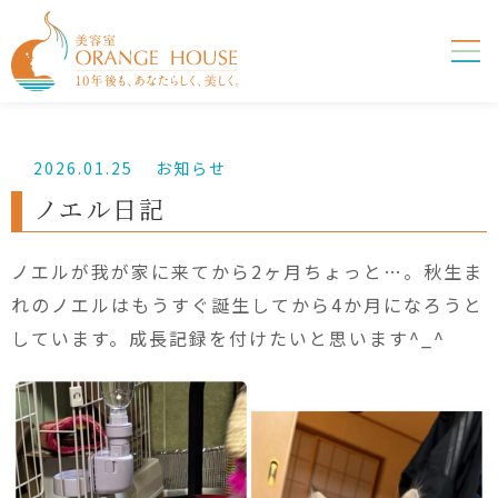
2026.01.25
お知らせ
ノエル日記
ノエルが我が家に来てから2ヶ月ちょっと…。秋生ま
れのノエルはもうすぐ誕生してから4か月になろうと
しています。成長記録を付けたいと思います^_^