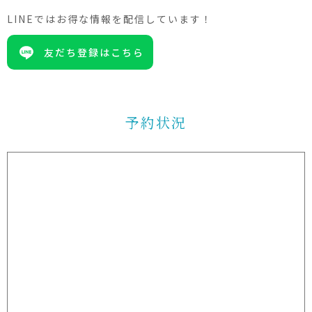
LINEではお得な情報を配信しています！
友だち登録はこちら
予約状況