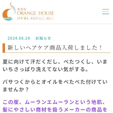
2024.06.19
お知らせ
新しいヘアケア商品入荷しました！
夏に向けて汗だくだし、べたつくし、いま
いちさっぱり洗えてない気がする。
パサつくからとオイルをべたべた付けてい
ませんか？
この度、ムーランエムーランという地肌、
髪にやさしい商材を扱うメーカーの商品を