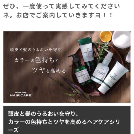
ぜひ、一度使って実感してみてください
ネ。お店でご案内していきますヨ！！