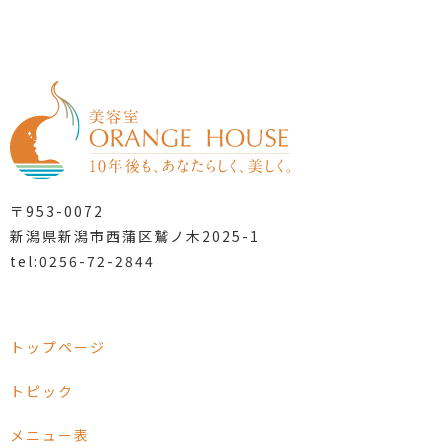
〒953-0072
新潟県新潟市西蒲区鷲ノ木2025-1
tel:0256-72-2844
トップページ
トピック
メニュー表