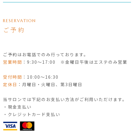
RESERVATION
ご予約
ご予約はお電話でのみ行っております。
営業時間
：9:30〜17:00 ※金曜日午後はエステのみ営業
受付時間
：10:00〜16:30
定休日
：月曜日・火曜日、第3日曜日
当サロンでは下記のお支払い方法がご利用いただけます。
・現金支払い
・クレジットカード支払い