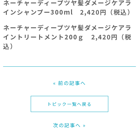
ネーチャーディープツヤ髪ダメージケアラ
インシャンプー300ml 2,420円（税込）
ネーチャーディープツヤ髪ダメージケアラ
イントリートメント200ｇ 2,420円（税
込）
« 前の記事へ
トピック一覧へ戻る
次の記事へ »