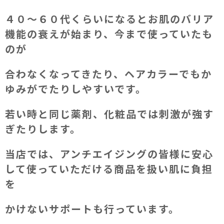
４０～６０代くらいになるとお肌のバリア
機能の衰えが始まり、今まで使っていたも
のが
合わなくなってきたり、ヘアカラーでもか
ゆみがでたりしやすいです。
若い時と同じ薬剤、化粧品では刺激が強す
ぎたりします。
当店では、アンチエイジングの皆様に安心
して使っていただける商品を扱い肌に負担
を
かけないサポートも行っています。