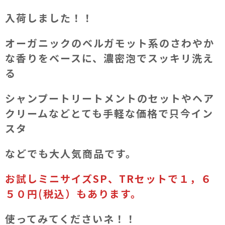
入荷しました！！
オーガニックのベルガモット系のさわやか
な香りをベースに、濃密泡でスッキリ洗え
る
シャンプートリートメントのセットやヘア
クリームなどとても手軽な価格で只今イン
スタ
などでも大人気商品です。
お試しミニサイズSP、TRセットで１，６
５０円(税込）もあります。
使ってみてくださいネ！！