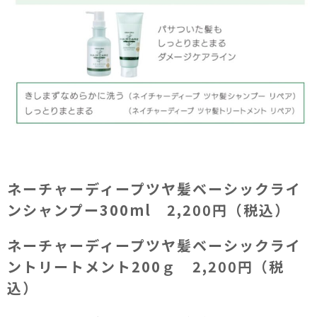
ネーチャーディープツヤ髪ベーシックライ
ンシャンプー300ml 2,200円（税込）
ネーチャーディープツヤ髪ベーシックライ
ントリートメント200ｇ 2,200円（税
込）