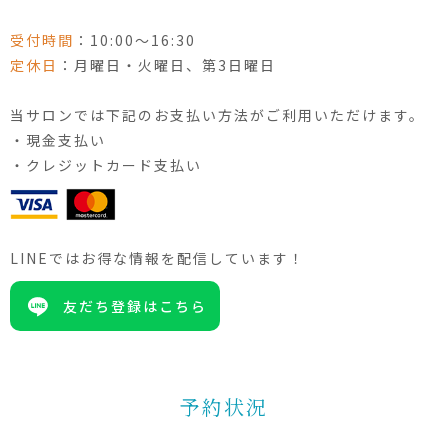
受付時間
：10:00〜16:30
定休日
：月曜日・火曜日、第3日曜日
当サロンでは下記のお支払い方法がご利用いただけます。
・現金支払い
・クレジットカード支払い
LINEではお得な情報を配信しています！
友だち登録はこちら
予約状況