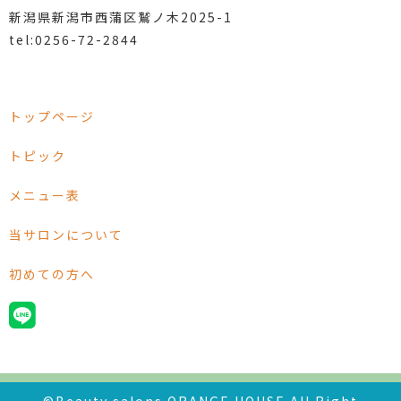
新潟県新潟市西蒲区鷲ノ木2025-1
tel:0256-72-2844
トップページ
トピック
メニュー表
当サロンについて
初めての方へ
©Beauty salons ORANGE HOUSE All Right