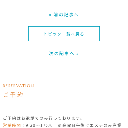
« 前の記事へ
トピック一覧へ戻る
次の記事へ »
RESERVATION
ご予約
ご予約はお電話でのみ行っております。
営業時間
：9:30〜17:00 ※金曜日午後はエステのみ営業