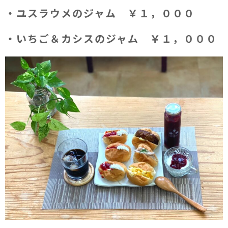
・ユスラウメのジャム ￥１，０００
・いちご＆カシスのジャム ￥１，０００