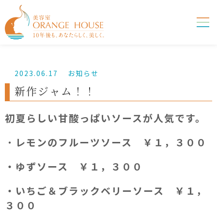
2023.06.17
お知らせ
新作ジャム！！
初夏らしい甘酸っぱいソースが人気です。
・
レモンのフルーツソース ￥１，３００
・ゆずソース ￥１，３００
・いちご＆ブラックベリーソース ￥１，
３００