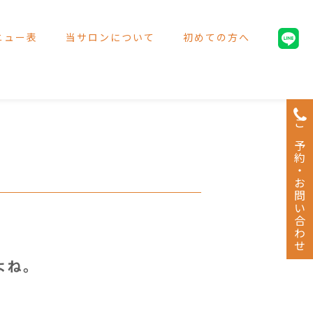
ニュー表
当サロンについて
初めての方へ
ご予約・お問い合わせ
よね。