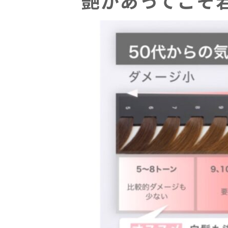
艶があってこそ