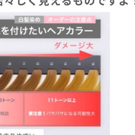
若々しく見えるものですよ