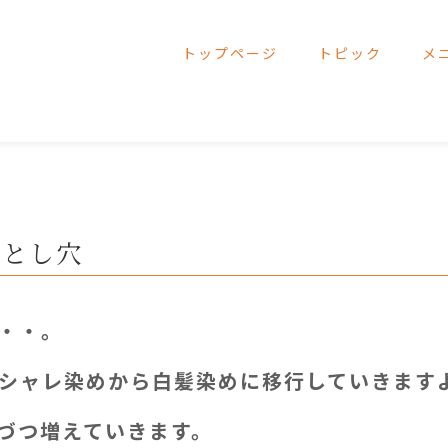
トップページ
トピック
メ
落とし穴
・・。
シャレ染めから白髪染めに移行していきます
づつ増えていきます。