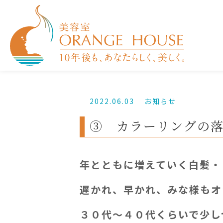
2022.06.03
お知らせ
③ カラーリングの
年とともに増えていく白髪・
遅かれ、早かれ、みな様もオ
３０代～４０代くらいで少し