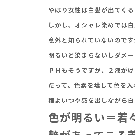
やはり女性は白髪が出てくるとシ
しかし、オシャレ染めでは白
意外と知られていないのです
明るいと染まらないしダメー
ＰＨもそうですが、２液がけ
だって、色素を壊して色を入
程よいつや感を出しながら白
色が明るい＝若